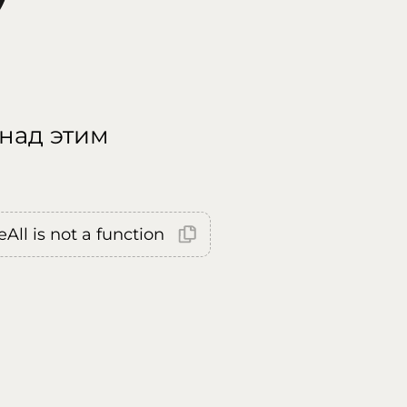
 над этим
All is not a function